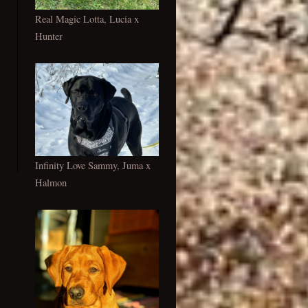
Real Magic Lotta, Lucia x
Hunter
Infinity Love Sammy, Juma x
Halmon