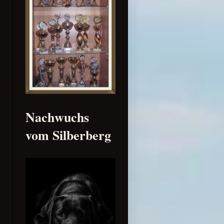
Nachwuchs
vom Silberberg