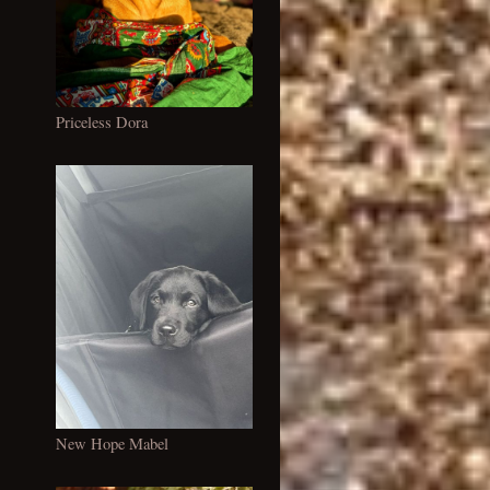
Priceless Dora
New Hope Mabel