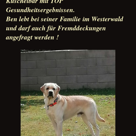
Kuschelbär mit TOP
Gesundheitsergebnissen.
Ben lebt bei seiner Familie im Westerwald
und darf auch für Fremddeckungen
angefragt werden !