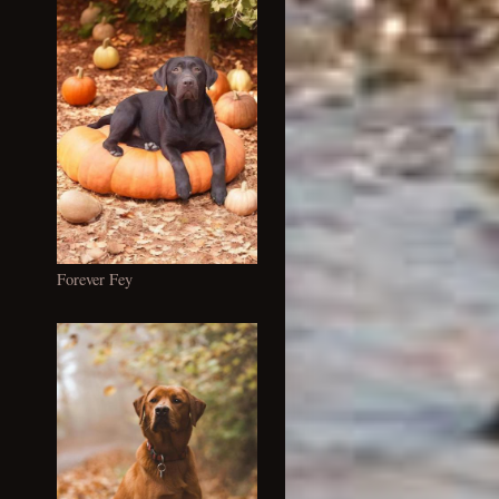
Forever Fey